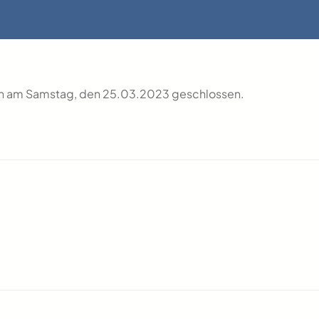
eich am Samstag, den 25.03.2023 geschlossen.