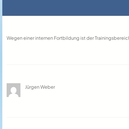
Wegen einer internen Fortbildung ist der Trainingsber
Jürgen Weber