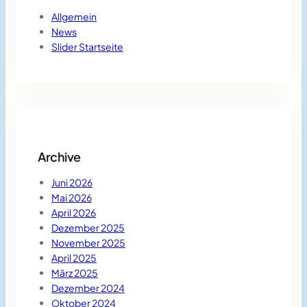
Allgemein
News
Slider Startseite
Archive
Juni 2026
Mai 2026
April 2026
Dezember 2025
November 2025
April 2025
März 2025
Dezember 2024
Oktober 2024