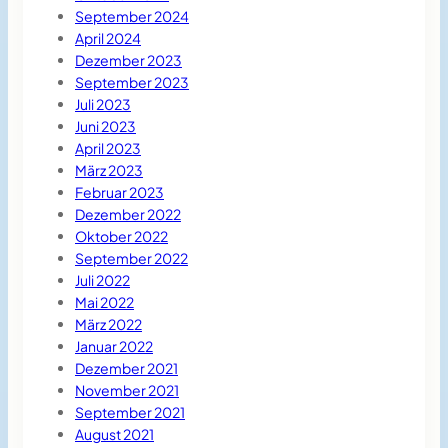
September 2024
April 2024
Dezember 2023
September 2023
Juli 2023
Juni 2023
April 2023
März 2023
Februar 2023
Dezember 2022
Oktober 2022
September 2022
Juli 2022
Mai 2022
März 2022
Januar 2022
Dezember 2021
November 2021
September 2021
August 2021