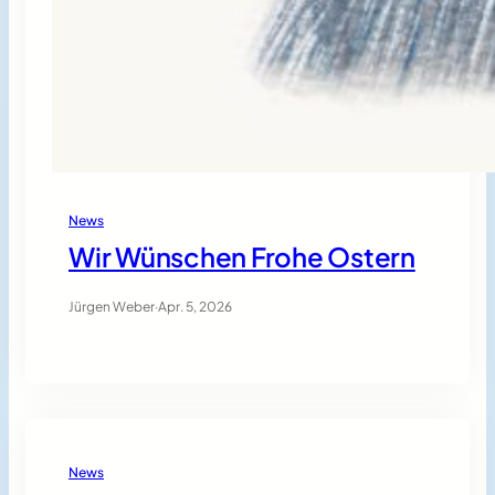
News
Wir Wünschen Frohe Ostern
Jürgen Weber
·
Apr. 5, 2026
News