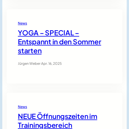
News
YOGA – SPECIAL –
Entspannt in den Sommer
starten
Jürgen Weber
·
Apr. 16, 2025
News
NEUE Öffnungszeiten im
Trainingsbereich