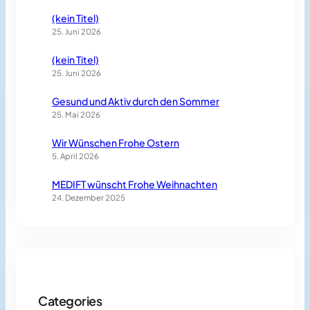
(kein Titel)
25. Juni 2026
(kein Titel)
25. Juni 2026
Gesund und Aktiv durch den Sommer
25. Mai 2026
Wir Wünschen Frohe Ostern
5. April 2026
MEDIFT wünscht Frohe Weihnachten
24. Dezember 2025
Categories