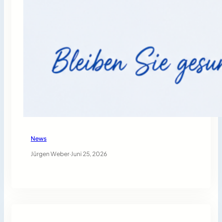
News
Jürgen Weber
·
Juni 25, 2026