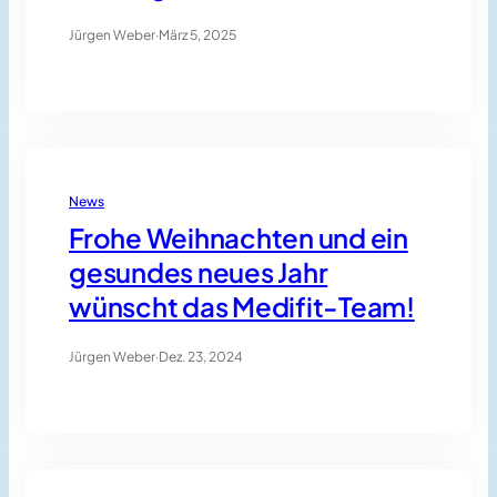
Jürgen Weber
·
März 5, 2025
News
Frohe Weihnachten und ein
gesundes neues Jahr
wünscht das Medifit-Team!
Jürgen Weber
·
Dez. 23, 2024