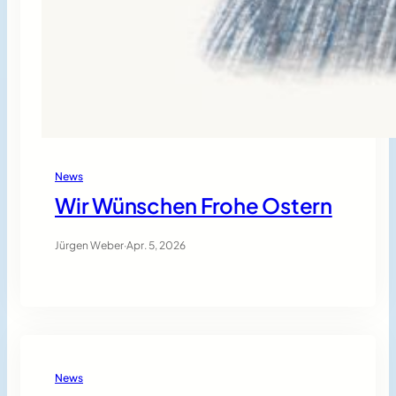
News
Wir Wünschen Frohe Ostern
Jürgen Weber
·
Apr. 5, 2026
News