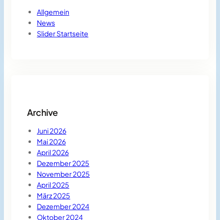
Allgemein
News
Slider Startseite
Archive
Juni 2026
Mai 2026
April 2026
Dezember 2025
November 2025
April 2025
März 2025
Dezember 2024
Oktober 2024