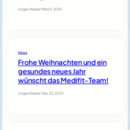
Jürgen Weber
·
März 5, 2025
News
Frohe Weihnachten und ein
gesundes neues Jahr
wünscht das Medifit-Team!
Jürgen Weber
·
Dez. 23, 2024