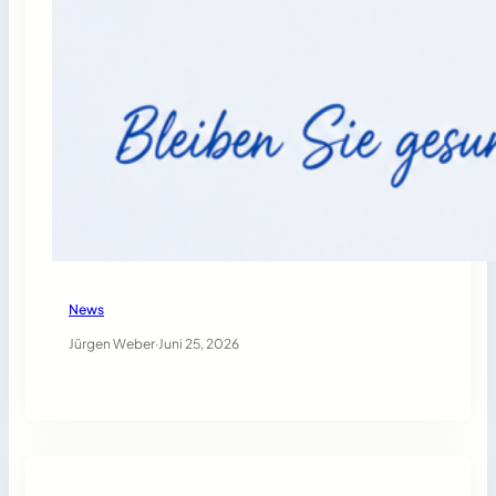
News
Jürgen Weber
·
Juni 25, 2026