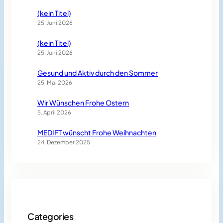
(kein Titel)
25. Juni 2026
(kein Titel)
25. Juni 2026
Gesund und Aktiv durch den Sommer
25. Mai 2026
Wir Wünschen Frohe Ostern
5. April 2026
MEDIFT wünscht Frohe Weihnachten
24. Dezember 2025
Categories