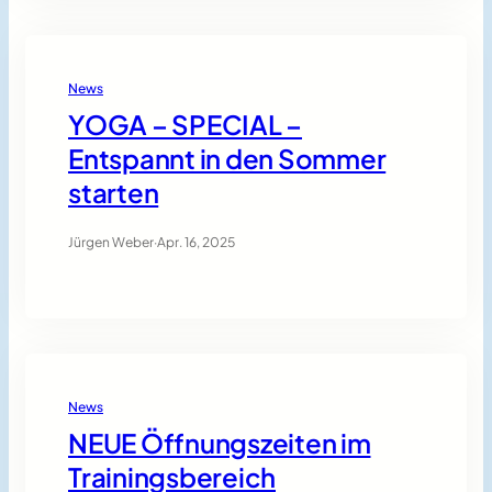
News
YOGA – SPECIAL –
Entspannt in den Sommer
starten
Jürgen Weber
·
Apr. 16, 2025
News
NEUE Öffnungszeiten im
Trainingsbereich