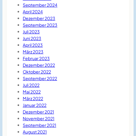
September 2024
April 2024
Dezember 2023
September 2023
Juli 2023
Juni 2023
April 2023
März 2023
Februar 2023
Dezember 2022
Oktober 2022
September 2022
Juli 2022
Mai 2022
März 2022
Januar 2022
Dezember 2021
November 2021
September 2021
August 2021