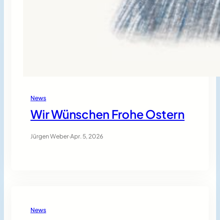
News
Wir Wünschen Frohe Ostern
Jürgen Weber
·
Apr. 5, 2026
News