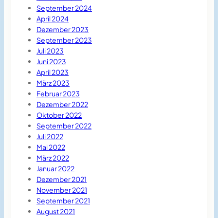
September 2024
April 2024
Dezember 2023
September 2023
Juli 2023
Juni 2023
April 2023
März 2023
Februar 2023
Dezember 2022
Oktober 2022
September 2022
Juli 2022
Mai 2022
März 2022
Januar 2022
Dezember 2021
November 2021
September 2021
August 2021