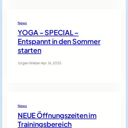
News
YOGA – SPECIAL –
Entspannt in den Sommer
starten
Jürgen Weber
·
Apr. 16, 2025
News
NEUE Öffnungszeiten im
Trainingsbereich