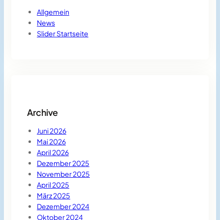
Allgemein
News
Slider Startseite
Archive
Juni 2026
Mai 2026
April 2026
Dezember 2025
November 2025
April 2025
März 2025
Dezember 2024
Oktober 2024