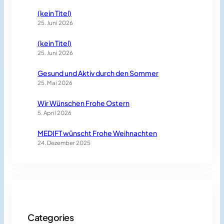
(kein Titel)
25. Juni 2026
(kein Titel)
25. Juni 2026
Gesund und Aktiv durch den Sommer
25. Mai 2026
Wir Wünschen Frohe Ostern
5. April 2026
MEDIFT wünscht Frohe Weihnachten
24. Dezember 2025
Categories