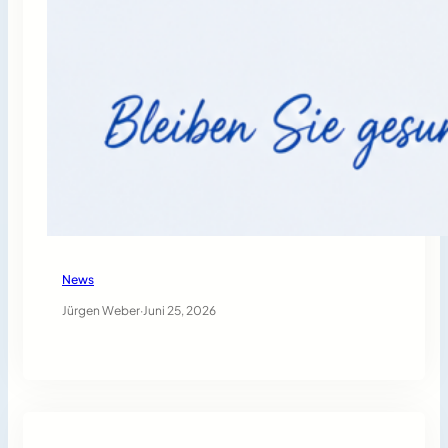
News
Jürgen Weber
·
Juni 25, 2026